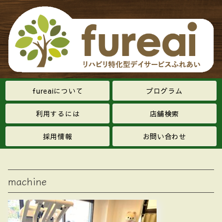
fureaiについて
プログラム
利用するには
店舗検索
採用情報
お問い合わせ
machine