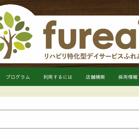
プログラム
利用するには
店舗検索
採用情報