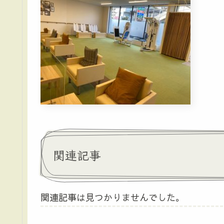
関連記事
関連記事は見つかりませんでした。