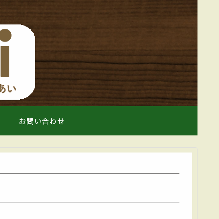
お問い合わせ