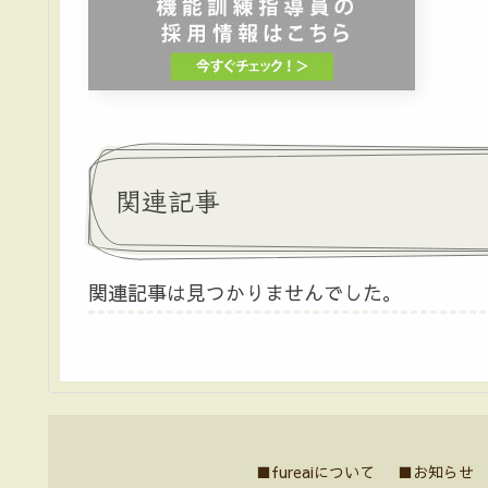
関連記事
関連記事は見つかりませんでした。
■fureaiについて
■お知らせ