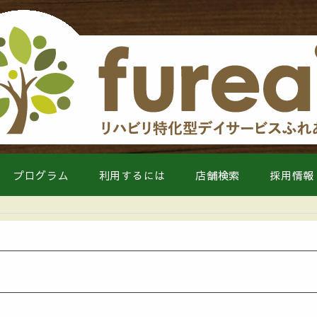
プログラム
利用するには
店舗検索
採用情報