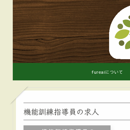
fureaiについて
機能訓練指導員の求人