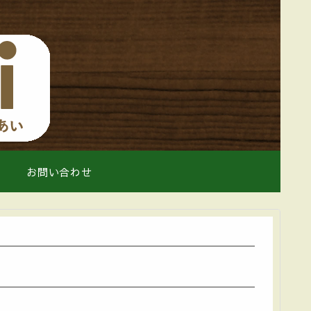
お問い合わせ