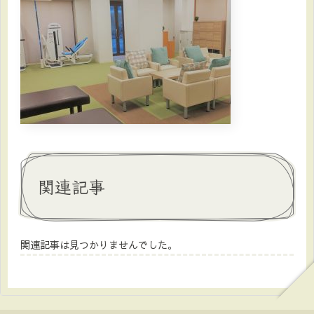
関連記事
関連記事は見つかりませんでした。