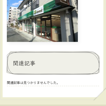
関連記事
関連記事は見つかりませんでした。